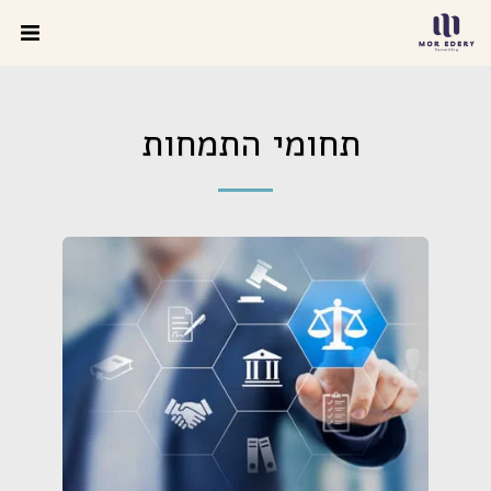
תחומי התמחות